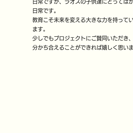
日常ですが、ラオスの子供達にとっては
日常です。
教育こそ未来を変える大きな力を持って
ます。
少しでもプロジェクトにご賛同いただき
分かち合えることができれば嬉しく思い