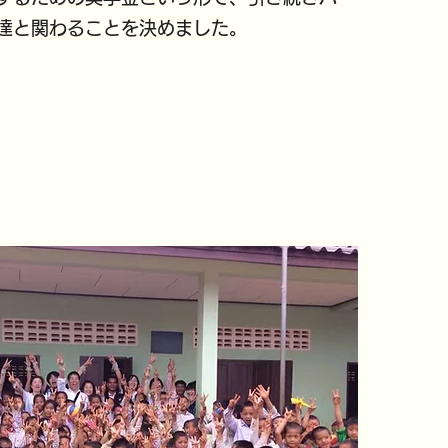
達と関わることを決めました。