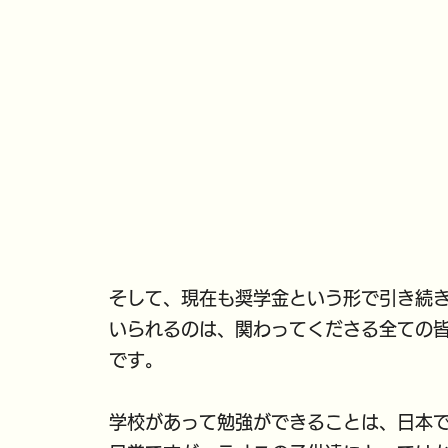
そして、現在も奨学金という形で引き続
いられるのは、関わってくださる全ての
です。
学校があって勉強ができることは、日本