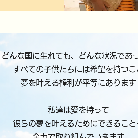
どんな国に生れても、どんな状況であ
すべての子供たちには希望を持つこ
夢を叶える権利が平等にあります
私達は愛を持って
彼らの夢を叶えるためにできること
全力で取り組んでいきます