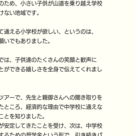
のため、小さい子供が山道を乗り越え学校
けない地域です。
て通える小学校が欲しい、というのは、
願いでもありました。
では、子供達のたくさんの笑顔と歓声に
とができる嬉しさを全身で伝えてくれまし
ツアーで、先生と親御さんへの聞き取りを
たところ、経済的な理由で中学校に通えな
ことを知りました。
が安定してきたことを受け、次は、中学校
するための奨学金という形で、引き続きパ