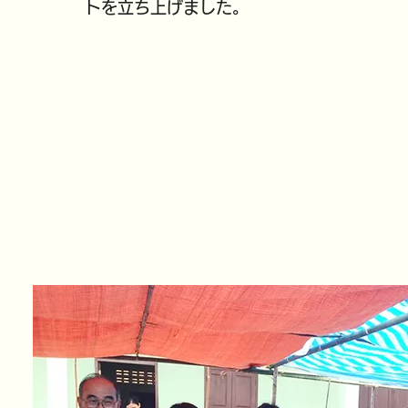
トを立ち上げました。