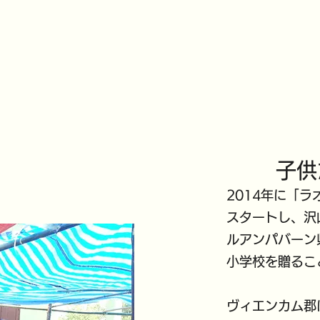
子供
2014年に「
スタートし、沢
ルアンパバーン
小学校を贈るこ
ヴィエンカム郡