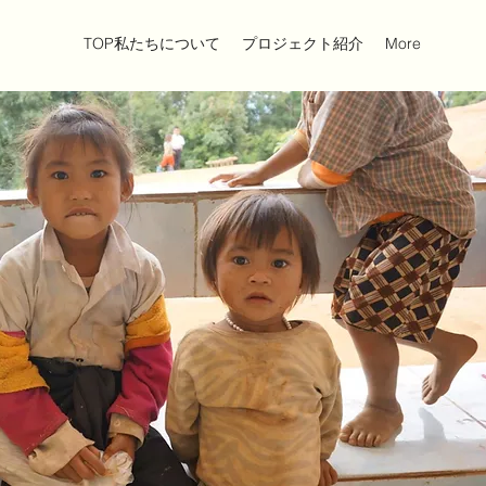
TOP私たちについて
プロジェクト紹介
More