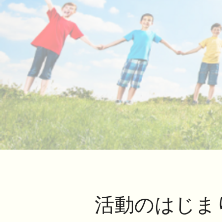
​活動のはじま