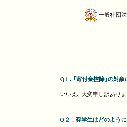
​一般社団法
Q1．「寄付金控除」の対
いいえ。大変申し訳ありま
Q２．奨学生はどのように