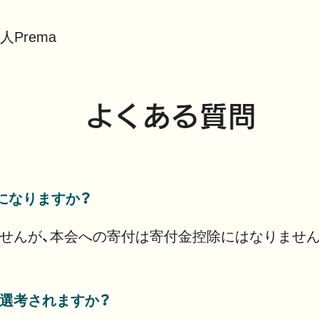
人Prema
よくある質問
象になりますか？
せんが、本会への寄付は寄付金控除にはなりません
選考されますか？