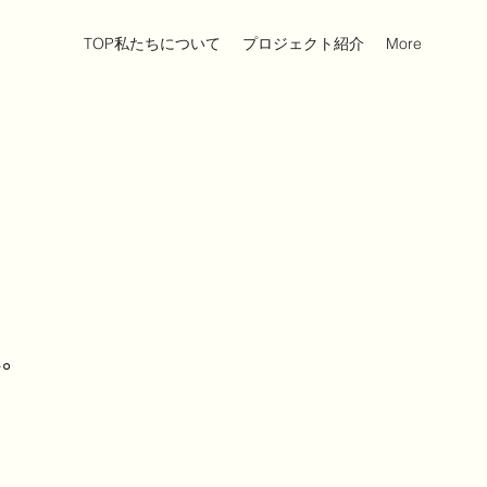
TOP私たちについて
プロジェクト紹介
More
。