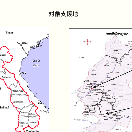
対象支援地